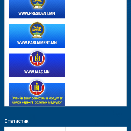
Статистик