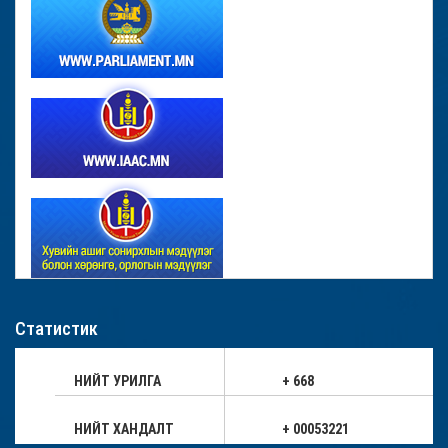
Статистик
НИЙТ УРИЛГА
+ 668
НИЙТ ХАНДАЛТ
+ 00053221