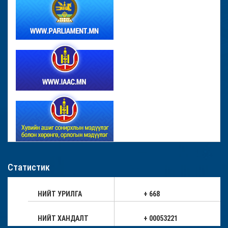
Статистик
НИЙТ УРИЛГА
+ 668
НИЙТ ХАНДАЛТ
+ 00053221