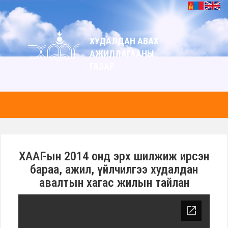
ХУДАЛДАН АВАХ
АЖИЛЛАГААНЫ
ГАЗАР
ХААГ-ын 2014 онд эрх шилжиж ирсэн
бараа, ажил, үйлчилгээ худалдан
авалтын хагас жилын тайлан