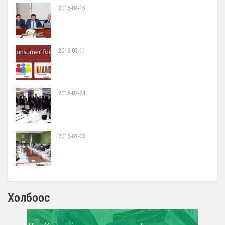
2016-04-15
2016-03-11
2016-02-24
2016-02-02
Холбоос