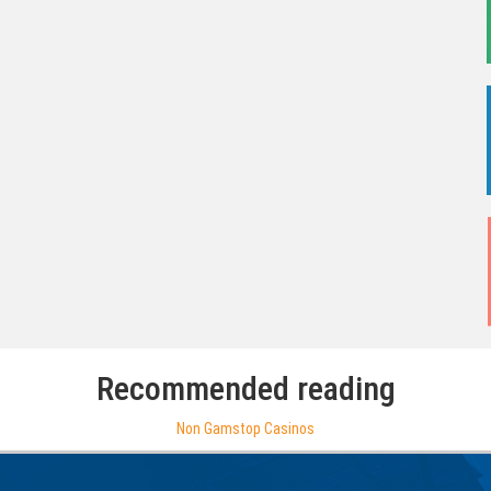
Recommended reading
Non Gamstop Casinos