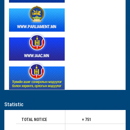
Statistic
TOTAL NOTICE
+ 751