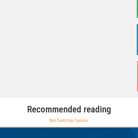
Recommended reading
Non Gamstop Casinos